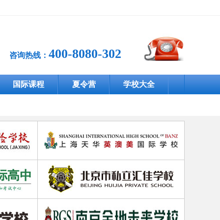
400-8080-302
咨询热线：
国际课程
夏令营
学校大全