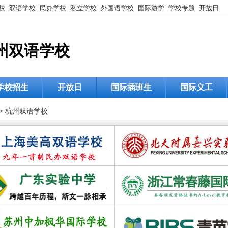
校
双语学校
民办学校
私立学校
外国语学校
国际游学
学校专题
开放日
州双语学校
学校招生
开放日
国际插班生
国际义工
>
杭州双语学校