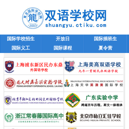
国际学校招生
开放日
国际插班生
国际义工
国际课程
夏令营
上海双语学校
学校大全