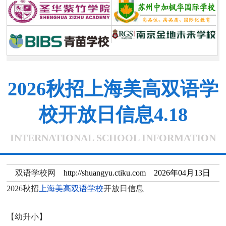
2026秋招上海美高双语学
校开放日信息4.18
INTERNATIONAL SCHOOL INFORMATION
双语学校网
http://shuangyu.ctiku.com 2026年04月13日
2026秋招
上海美高双语学校
开放日信息
【幼升小】